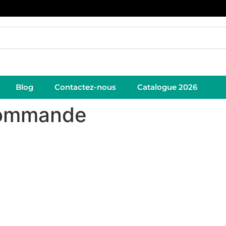
Blog
Contactez-nous
Catalogue 2026
 commande