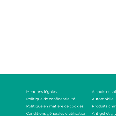
Mentions légales
Alcools et so
Politique de confidentialité
Automobile
Politique en matière de cookies
Produits chi
Conditions générales d'utilisation
Antigel et gl