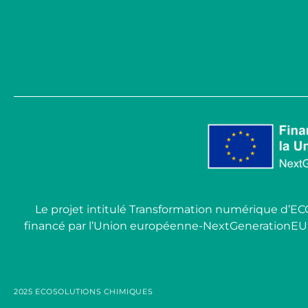
Le projet intitulé Transformation numérique d’E
financé par l’Union européenne-NextGenerationEU dans 
2025 ECOSOLUTIONS CHIMIQUES