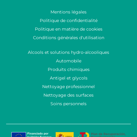
Mentions légales
Politique de confidentialité
Politique en matière de cookies
Conditions générales d'utilisation
Alcools et solutions hydro-alcooliques
Automobile
Produits chimiques
Antigel et glycols
Nettoyage professionnel
Nettoyage des surfaces
Soins personnels