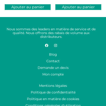
Ajouter au panier
Ajouter au panier
Nous sommes des leaders en matière de service et de
qualité. Nous offrons des rabais de volume aux
distributeurs.
Blog
Contact
Demande un devis
Mon compte
Mentions légales
Politique de confidentialité
Politique en matière de cookies
Conditions générales d'utilisation