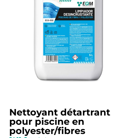
Nettoyant détartrant
pour piscine en
polyester/fibres