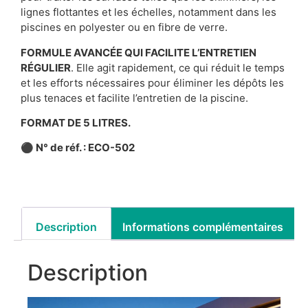
lignes flottantes et les échelles, notamment dans les
piscines en polyester ou en fibre de verre.
FORMULE AVANCÉE QUI FACILITE L’ENTRETIEN
RÉGULIER
. Elle agit rapidement, ce qui réduit le temps
et les efforts nécessaires pour éliminer les dépôts les
plus tenaces et facilite l’entretien de la piscine.
FORMAT DE 5 LITRES.
⚫
N° de réf. : ECO-502
Description
Informations complémentaires
Description