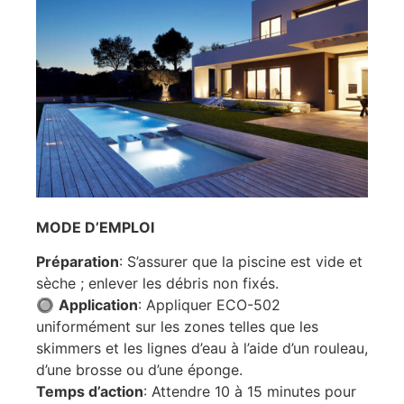
MODE D’EMPLOI
Préparation
: S’assurer que la piscine est vide et
sèche ; enlever les débris non fixés.
🔘
Application
: Appliquer ECO-502
uniformément sur les zones telles que les
skimmers et les lignes d’eau à l’aide d’un rouleau,
d’une brosse ou d’une éponge.
Temps d’action
: Attendre 10 à 15 minutes pour