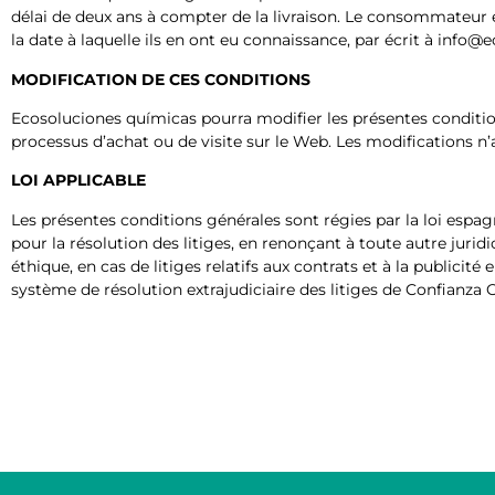
délai de deux ans à compter de la livraison. Le consommateur e
la date à laquelle ils en ont eu connaissance, par écrit à info
MODIFICATION DE CES CONDITIONS
Ecosoluciones químicas pourra modifier les présentes conditi
processus d’achat ou de visite sur le Web. Les modifications n’
LOI APPLICABLE
Les présentes conditions générales sont régies par la loi espagn
pour la résolution des litiges, en renonçant à toute autre ju
éthique, en cas de litiges relatifs aux contrats et à la publicité
système de résolution extrajudiciaire des litiges de Confianza 