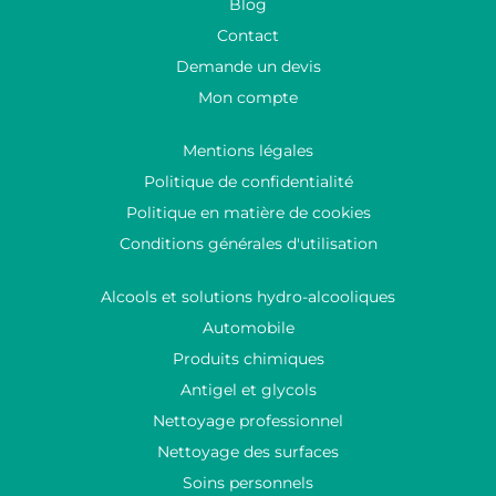
Blog
Contact
Demande un devis
Mon compte
Mentions légales
Politique de confidentialité
Politique en matière de cookies
Conditions générales d'utilisation
Alcools et solutions hydro-alcooliques
Automobile
Produits chimiques
Antigel et glycols
Nettoyage professionnel
Nettoyage des surfaces
Soins personnels