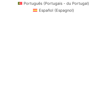
Português
(
Portugais - du Portugal
)
Español
(
Espagnol
)