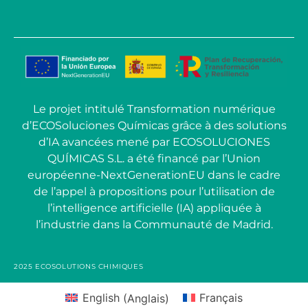
Le projet intitulé Transformation numérique
d’ECOSoluciones Químicas grâce à des solutions
d’IA avancées mené par ECOSOLUCIONES
QUÍMICAS S.L. a été financé par l’Union
européenne-NextGenerationEU dans le cadre
de l’appel à propositions pour l’utilisation de
l’intelligence artificielle (IA) appliquée à
l’industrie dans la Communauté de Madrid.
2025 ECOSOLUTIONS CHIMIQUES
English
(
Anglais
)
Français