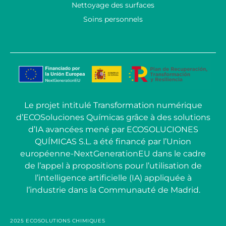
Nettoyage des surfaces
Soins personnels
Le projet intitulé Transformation numérique
d’ECOSoluciones Químicas grâce à des solutions
d’IA avancées mené par ECOSOLUCIONES
QUÍMICAS S.L. a été financé par l’Union
européenne-NextGenerationEU dans le cadre
de l’appel à propositions pour l’utilisation de
l’intelligence artificielle (IA) appliquée à
l’industrie dans la Communauté de Madrid.
2025 ECOSOLUTIONS CHIMIQUES