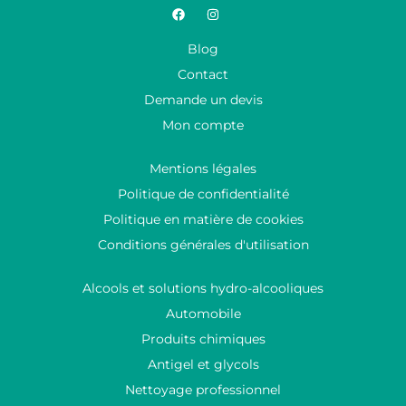
Blog
Contact
Demande un devis
Mon compte
Mentions légales
Politique de confidentialité
Politique en matière de cookies
Conditions générales d'utilisation
Alcools et solutions hydro-alcooliques
Automobile
Produits chimiques
Antigel et glycols
Nettoyage professionnel