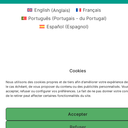
English
(
Anglais
)
Français
Português
(
Portugais - du Portugal
)
Español
(
Espagnol
)
Cookies
Nous utilisons des cookies propres et de tiers afin d'améliorer votre expérience de
le cas échéant, de vous proposer du contenu ou des publicités personnalisés. Vo
accepter, refuser ou configurer vos préférences. Le fait de ne pas donner votre c
de le retirer peut affecter certaines fonctionnalités du site.
Accepter
Refuser