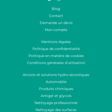
Blog
Contact
Demande un devis
Mon compte
Mentions légales
Politique de confidentialité
Politique en matière de cookies
Conditions générales d'utilisation
Alcools et solutions hydro-alcooliques
Automobile
Produits chimiques
Antigel et glycols
Nettoyage professionnel
Nettoyage des surfaces