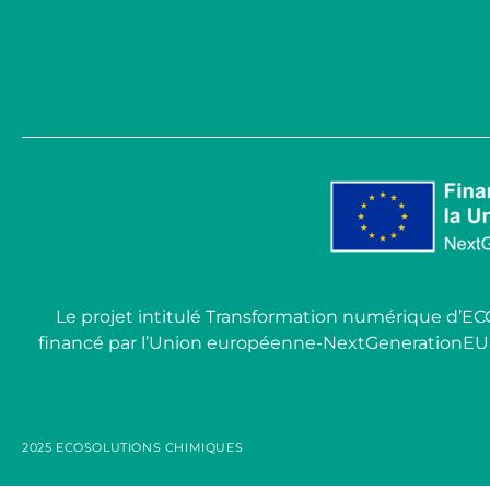
Le projet intitulé Transformation numérique d’E
financé par l’Union européenne-NextGenerationEU dans 
2025 ECOSOLUTIONS CHIMIQUES