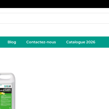
Blog
Contactez-nous
Catalogue 2026