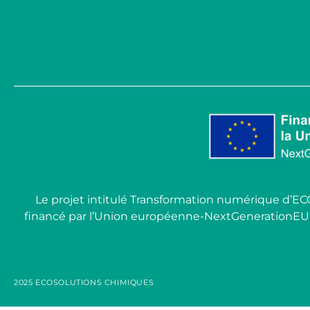
Le projet intitulé Transformation numérique d’E
financé par l’Union européenne-NextGenerationEU dans 
2025 ECOSOLUTIONS CHIMIQUES