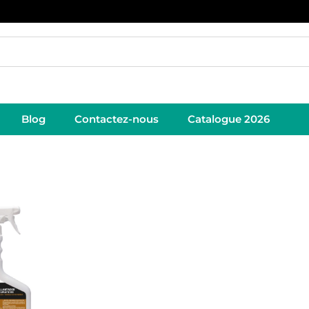
Blog
Contactez-nous
Catalogue 2026