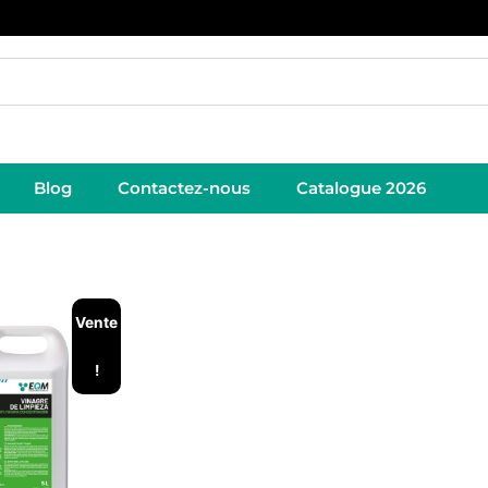
Blog
Contactez-nous
Catalogue 2026
Vente
!