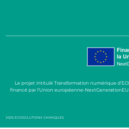
Le projet intitulé Transformation numérique d’E
financé par l’Union européenne-NextGenerationEU dans 
2025 ECOSOLUTIONS CHIMIQUES