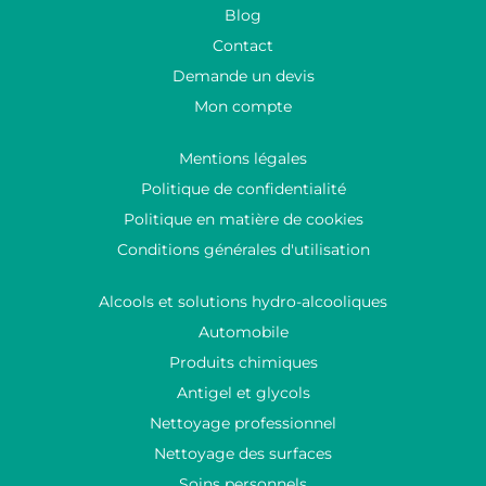
Blog
Contact
Demande un devis
Mon compte
Mentions légales
Politique de confidentialité
Politique en matière de cookies
Conditions générales d'utilisation
Alcools et solutions hydro-alcooliques
Automobile
Produits chimiques
Antigel et glycols
Nettoyage professionnel
Nettoyage des surfaces
Soins personnels