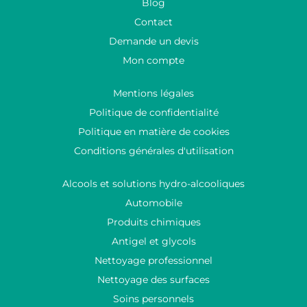
Blog
Contact
Demande un devis
Mon compte
Mentions légales
Politique de confidentialité
Politique en matière de cookies
Conditions générales d'utilisation
Alcools et solutions hydro-alcooliques
Automobile
Produits chimiques
Antigel et glycols
Nettoyage professionnel
Nettoyage des surfaces
Soins personnels