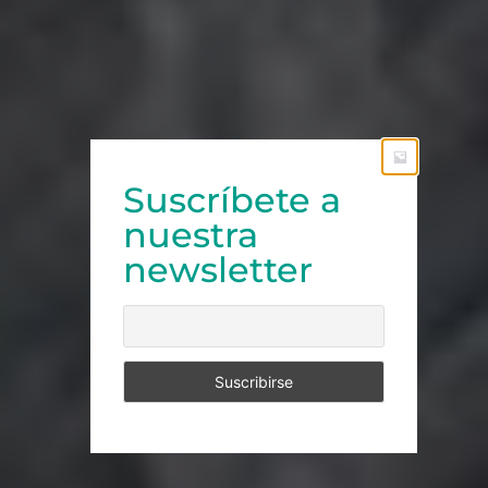
Suscríbete a
nuestra
newsletter