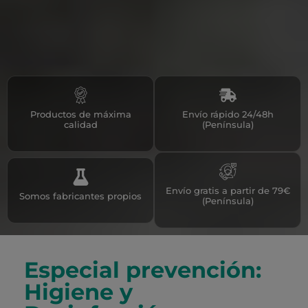
Productos de máxima
Envío rápido 24/48h
calidad
(Península)
Envío gratis a partir de 79€
Somos fabricantes propios
(Península)
Especial prevención:
Higiene y