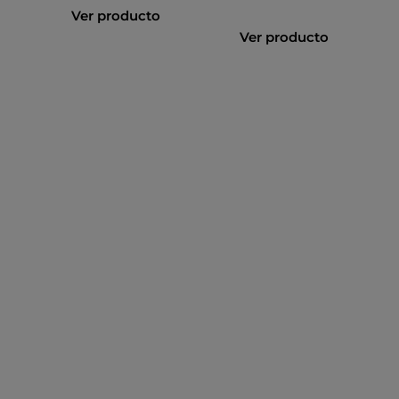
Ver producto
Ver producto