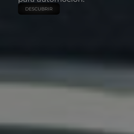
DESCUBRIR