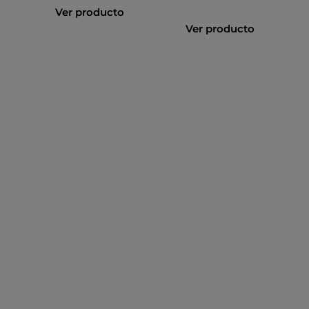
Ver producto
Ver producto