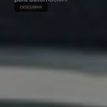
DESCUBRIR