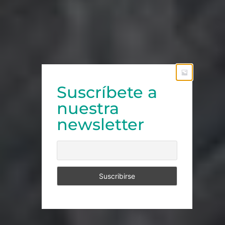
Suscríbete a
nuestra
newsletter