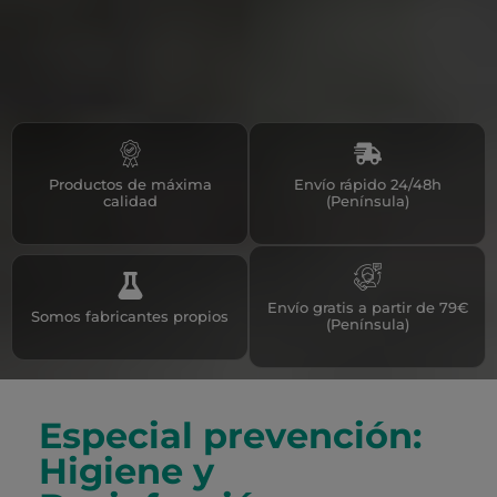
Productos de máxima
Envío rápido 24/48h
calidad
(Península)
Envío gratis a partir de 79€
Somos fabricantes propios
(Península)
Especial prevención:
Higiene y