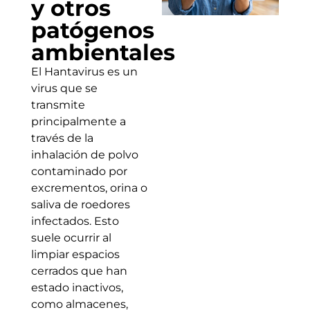
y otros
patógenos
ambientales
El Hantavirus es un
virus que se
transmite
principalmente a
través de la
inhalación de polvo
contaminado por
excrementos, orina o
saliva de roedores
infectados. Esto
suele ocurrir al
limpiar espacios
cerrados que han
estado inactivos,
como almacenes,