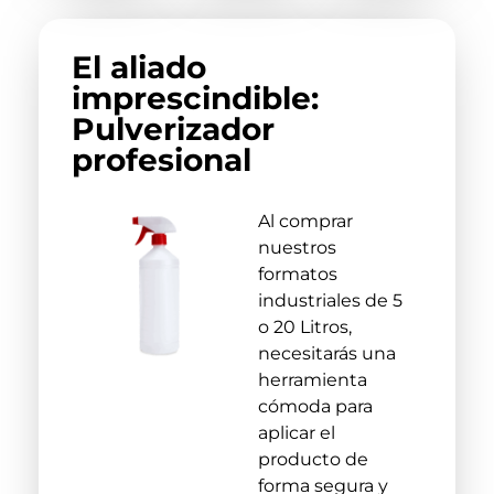
El aliado
imprescindible:
Pulverizador
profesional
Al comprar
nuestros
formatos
industriales de 5
o 20 Litros,
necesitarás una
herramienta
cómoda para
aplicar el
producto de
forma segura y