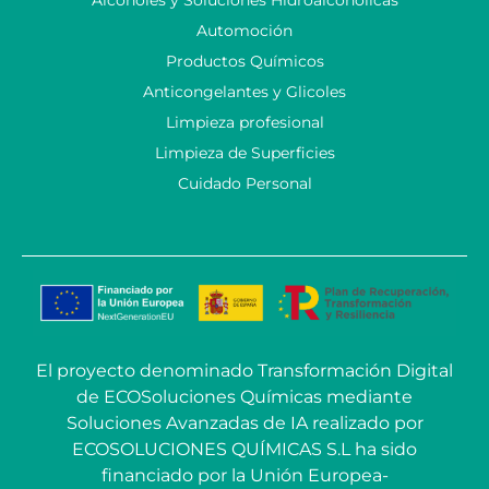
Automoción
Productos Químicos
Anticongelantes y Glicoles
Limpieza profesional
Limpieza de Superficies
Cuidado Personal
El proyecto denominado Transformación Digital
de ECOSoluciones Químicas mediante
Soluciones Avanzadas de IA realizado por
ECOSOLUCIONES QUÍMICAS S.L ha sido
financiado por la Unión Europea-