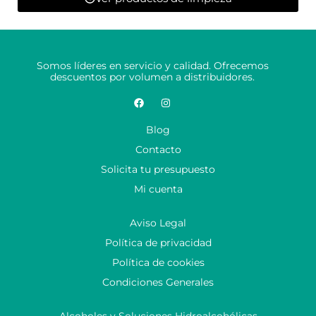
Somos líderes en servicio y calidad. Ofrecemos
descuentos por volumen a distribuidores.
Blog
Contacto
Solicita tu presupuesto
Mi cuenta
Aviso Legal
Política de privacidad
Política de cookies
Condiciones Generales
Alcoholes y Soluciones Hidroalcohólicas