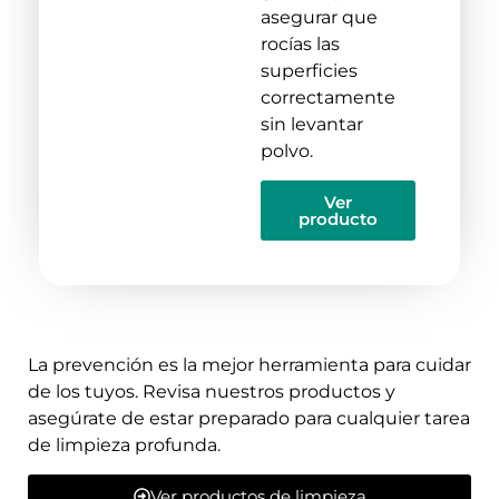
asegurar que
rocías las
superficies
correctamente
sin levantar
polvo.
Ver
producto
La prevención es la mejor herramienta para cuidar
de los tuyos. Revisa nuestros productos y
asegúrate de estar preparado para cualquier tarea
de limpieza profunda.
Ver productos de limpieza