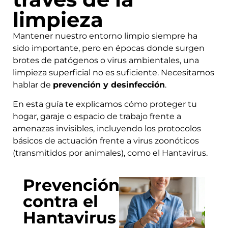
limpieza
Mantener nuestro entorno limpio siempre ha
sido importante, pero en épocas donde surgen
brotes de patógenos o virus ambientales, una
limpieza superficial no es suficiente. Necesitamos
hablar de
prevención y desinfección
.
En esta guía te explicamos cómo proteger tu
hogar, garaje o espacio de trabajo frente a
amenazas invisibles, incluyendo los protocolos
básicos de actuación frente a virus zoonóticos
(transmitidos por animales), como el Hantavirus.
Prevención
contra el
Hantavirus