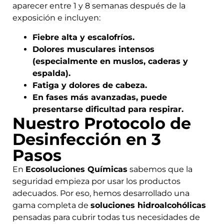
aparecer entre 1 y 8 semanas después de la
exposición e incluyen:
Fiebre alta y escalofríos.
Dolores musculares intensos
(especialmente en muslos, caderas y
espalda).
Fatiga y dolores de cabeza.
En fases más avanzadas, puede
presentarse dificultad para respirar.
Nuestro Protocolo de
Desinfección en 3
Pasos
En
Ecosoluciones Químicas
sabemos que la
seguridad empieza por usar los productos
adecuados. Por eso, hemos desarrollado una
gama completa de
soluciones hidroalcohólicas
pensadas para cubrir todas tus necesidades de