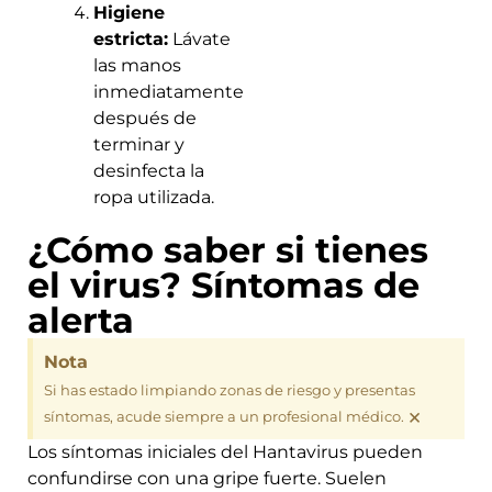
Higiene
estricta:
Lávate
las manos
inmediatamente
después de
terminar y
desinfecta la
ropa utilizada.
¿Cómo saber si tienes
el virus? Síntomas de
alerta
Nota
Si has estado limpiando zonas de riesgo y presentas
×
síntomas, acude siempre a un profesional médico.
Los síntomas iniciales del Hantavirus pueden
confundirse con una gripe fuerte. Suelen