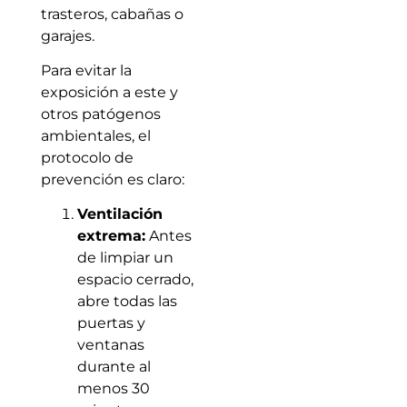
trasteros, cabañas o
garajes.
Para evitar la
exposición a este y
otros patógenos
ambientales, el
protocolo de
prevención es claro:
Ventilación
extrema:
Antes
de limpiar un
espacio cerrado,
abre todas las
puertas y
ventanas
durante al
menos 30