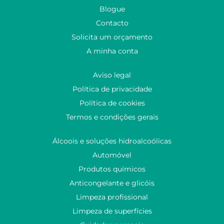
Blogue
Contacto
Solicita um orçamento
A minha conta
Aviso legal
Política de privacidade
Política de cookies
Termos e condições gerais
Álcoois e soluções hidroalcoólicas
Automóvel
Produtos químicos
Anticongelante e glicóis
Limpeza profissional
Limpeza de superfícies