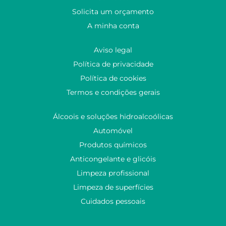
Solicita um orçamento
A minha conta
Aviso legal
Política de privacidade
Política de cookies
Termos e condições gerais
Álcoois e soluções hidroalcoólicas
Automóvel
Produtos químicos
Anticongelante e glicóis
Limpeza profissional
Limpeza de superfícies
Cuidados pessoais