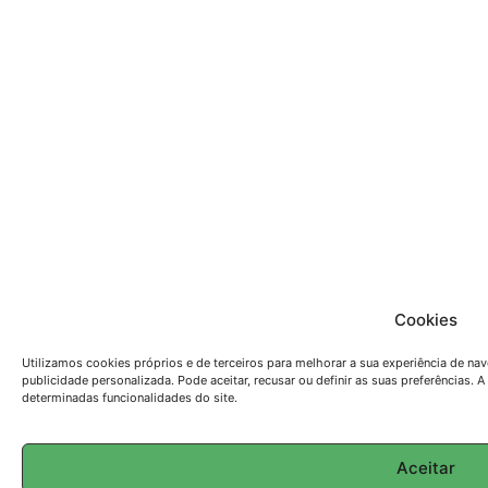
Cookies
Utilizamos cookies próprios e de terceiros para melhorar a sua experiência de na
publicidade personalizada. Pode aceitar, recusar ou definir as suas preferências. 
determinadas funcionalidades do site.
Aceitar