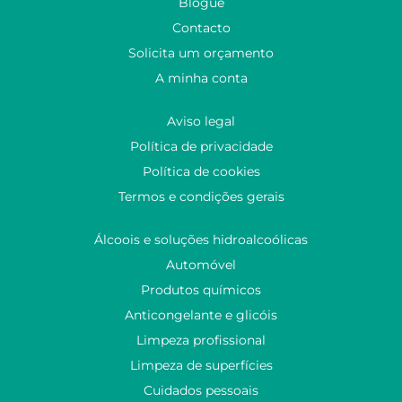
Blogue
Contacto
Solicita um orçamento
A minha conta
Aviso legal
Política de privacidade
Política de cookies
Termos e condições gerais
Álcoois e soluções hidroalcoólicas
Automóvel
Produtos químicos
Anticongelante e glicóis
Limpeza profissional
Limpeza de superfícies
Cuidados pessoais