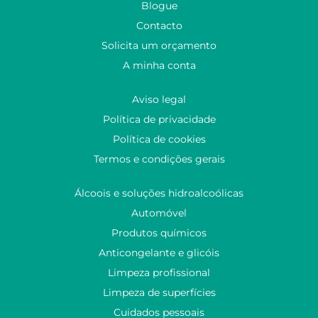
Blogue
Contacto
Solicita um orçamento
A minha conta
Aviso legal
Política de privacidade
Política de cookies
Termos e condições gerais
Álcoois e soluções hidroalcoólicas
Automóvel
Produtos químicos
Anticongelante e glicóis
Limpeza profissional
Limpeza de superfícies
Cuidados pessoais