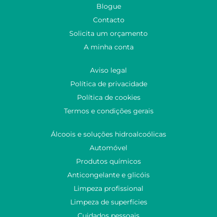
Blogue
Contacto
Solicita um orçamento
A minha conta
Aviso legal
Política de privacidade
Política de cookies
Termos e condições gerais
Álcoois e soluções hidroalcoólicas
Automóvel
Produtos químicos
Anticongelante e glicóis
Limpeza profissional
Limpeza de superfícies
Cuidados pessoais