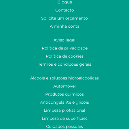
Blogue
Contacto
Solicita um orçamento
A minha conta
Aviso legal
Política de privacidade
Política de cookies
Termos e condições gerais
Álcoois e soluções hidroalcoólicas
Automóvel
Produtos químicos
Anticongelante e glicóis
Limpeza profissional
Limpeza de superfícies
Cuidados pessoais