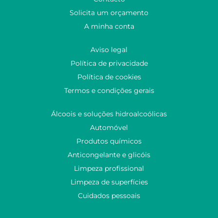
Solicita um orçamento
A minha conta
Aviso legal
Política de privacidade
Política de cookies
Termos e condições gerais
Álcoois e soluções hidroalcoólicas
Automóvel
Produtos químicos
Anticongelante e glicóis
Limpeza profissional
Limpeza de superfícies
Cuidados pessoais