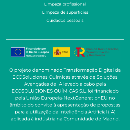
Limpeza profissional
Limpeza de superfícies
Cuidados pessoais
O projeto denominado Transformação Digital da
ECOSoluciones Químicas através de Soluções
Avançadas de IA levado a cabo pela
ECOSOLUCIONES QUÍMICAS S.L. foi financiado
pela União Europeia-NextGenerationEU no
âmbito do convite à apresentação de propostas
para a utilização da Inteligência Artificial (IA)
aplicada à indústria na Comunidade de Madrid.