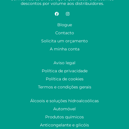
descontos por volume aos distribuidores.
Blogue
Contacto
Solicita um orçamento
A minha conta
Aviso legal
Política de privacidade
Política de cookies
Termos e condições gerais
Álcoois e soluções hidroalcoólicas
Automóvel
Produtos químicos
Anticongelante e glicóis