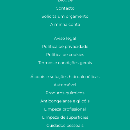
Contacto
Solicita um orçamento
A minha conta
Aviso legal
Política de privacidade
Política de cookies
Termos e condições gerais
Álcoois e soluções hidroalcoólicas
Automóvel
Produtos químicos
Anticongelante e glicóis
Limpeza profissional
Limpeza de superfícies
Cuidados pessoais