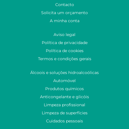
Contacto
Solicita um orçamento
A minha conta
Aviso legal
Política de privacidade
Política de cookies
Termos e condições gerais
Álcoois e soluções hidroalcoólicas
Automóvel
Produtos químicos
Anticongelante e glicóis
Limpeza profissional
Limpeza de superfícies
Cuidados pessoais