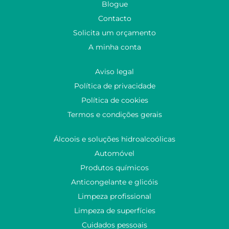
Blogue
Contacto
Solicita um orçamento
A minha conta
Aviso legal
Política de privacidade
Política de cookies
Termos e condições gerais
Álcoois e soluções hidroalcoólicas
Automóvel
Produtos químicos
Anticongelante e glicóis
Limpeza profissional
Limpeza de superfícies
Cuidados pessoais