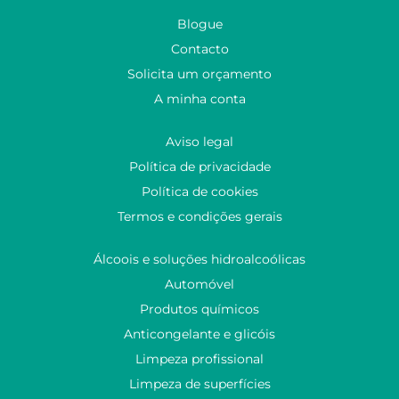
Blogue
Contacto
Solicita um orçamento
A minha conta
Aviso legal
Política de privacidade
Política de cookies
Termos e condições gerais
Álcoois e soluções hidroalcoólicas
Automóvel
Produtos químicos
Anticongelante e glicóis
Limpeza profissional
Limpeza de superfícies